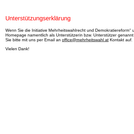
Unterstützungserklärung
Wenn Sie die Initiative Mehrheitswahlrecht und Demokratiereform“ u
Homepage namentlich als Unterstützerin bzw. Unterstützer genan
Sie bitte mit uns per Email an
office@mehrheitswahl.at
Kontakt auf.
Vielen Dank!